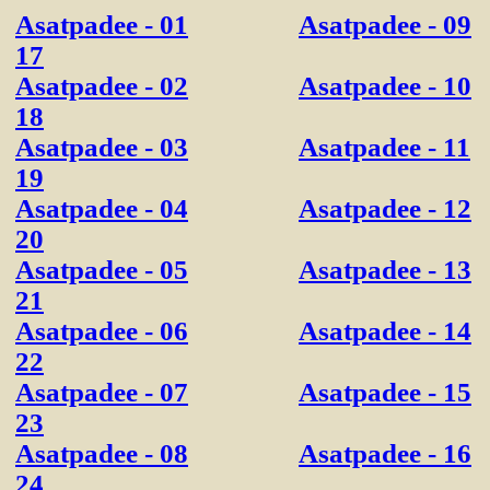
Asatpadee - 01
Asatpadee - 09
17
Asatpadee - 02
Asatpadee - 10
18
Asatpadee - 03
Asatpadee - 11
19
Asatpadee - 04
Asatpadee - 12
20
Asatpadee - 05
Asatpadee - 13
21
Asatpadee - 06
Asatpadee - 14
22
Asatpadee - 07
Asatpadee - 15
23
Asatpadee - 08
Asatpadee - 16
24