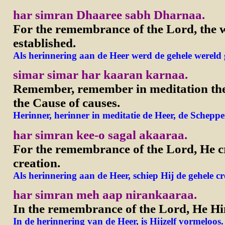
har simran Dhaaree sabh Dharnaa.
For the remembrance of the Lord, the 
established.
Als herinnering aan de Heer werd de gehele wereld
simar simar har kaaran karnaa.
Remember, remember in meditation the
the Cause of causes.
Herinner, herinner in meditatie de Heer, de Schepp
har simran kee-o sagal akaaraa.
For the remembrance of the Lord, He c
creation.
Als herinnering aan de Heer, schiep Hij de gehele cr
har simran meh aap nirankaaraa.
In the remembrance of the Lord, He Him
In de herinnering van de Heer, is Hijzelf vormeloos.