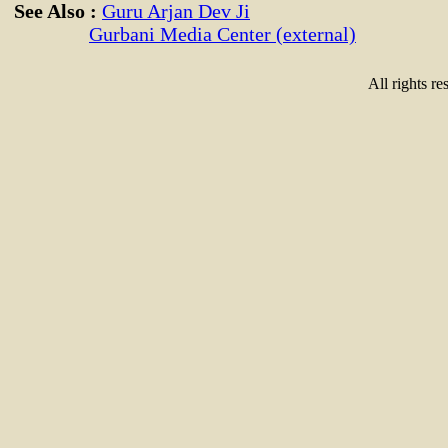
See Also :
Guru Arjan Dev Ji
Gurbani Media Center (external)
All rights re