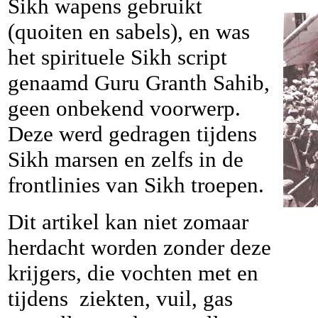
Sikh wapens gebruikt
(quoiten en sabels), en was
het spirituele Sikh script
genaamd Guru Granth Sahib,
geen onbekend voorwerp.
Deze werd gedragen tijdens
Sikh marsen en zelfs in de
frontlinies van Sikh troepen.
Dit artikel kan niet zomaar
herdacht worden zonder deze
krijgers, die vochten met en
tijdens ziekten, vuil, gas