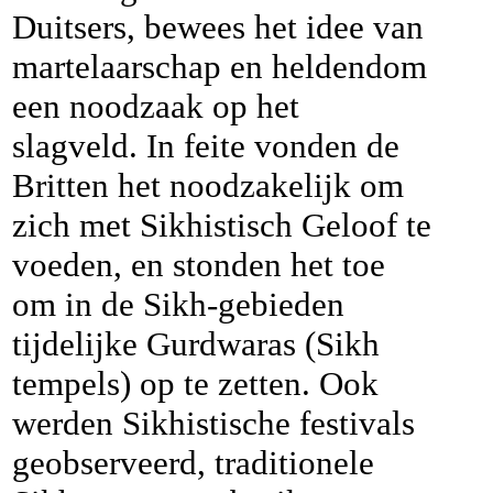
Duitsers, bewees het idee van
martelaarschap en heldendom
een noodzaak op het
slagveld. In feite vonden de
Britten het noodzakelijk om
zich met Sikhistisch Geloof te
voeden, en stonden het toe
om in de Sikh-gebieden
tijdelijke Gurdwaras (Sikh
tempels) op te zetten. Ook
werden Sikhistische festivals
geobserveerd, traditionele