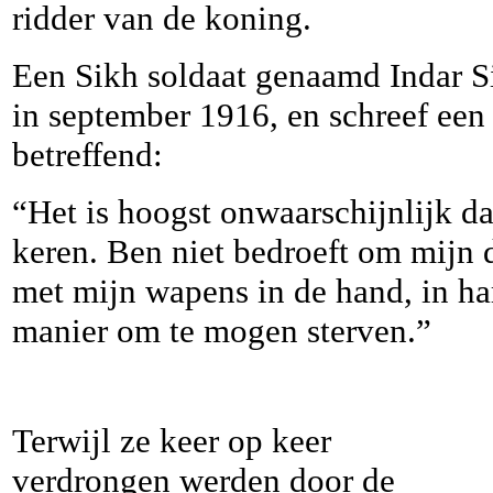
ridder van de koning.
Een Sikh soldaat genaamd Indar 
in september 1916, en schreef een 
betreffend:
“Het is hoogst onwaarschijnlijk da
keren. Ben niet bedroeft om mijn 
met mijn wapens in de hand, in har
manier om te mogen sterven.”
Terwijl ze keer op keer
verdrongen werden door de