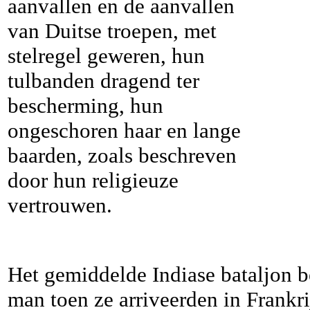
aanvallen en de aanvallen
van Duitse troepen, met
stelregel geweren, hun
tulbanden dragend ter
bescherming, hun
ongeschoren haar en lange
baarden, zoals beschreven
door hun religieuze
vertrouwen.
Het gemiddelde Indiase bataljon 
man toen ze arriveerden in Frank