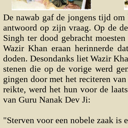
De nawab gaf de jongens tijd om 
antwoord op zijn vraag. Op de de
Singh ter dood gebracht moesten
Wazir Khan eraan herinnerde dat
doden. Desondanks liet Wazir Kha
stenen die op de vorige werd gem
gingen door met het reciteren van
reikte, werd het hun voor de laat
van Guru Nanak Dev Ji:
"Sterven voor een nobele zaak is 