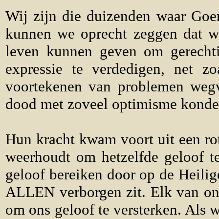
Wij zijn die duizenden waar Goe
kunnen we oprecht zeggen dat w
leven kunnen geven om gerechti
expressie te verdedigen, net 
voortekenen van problemen wegvl
dood met zoveel optimisme konden
Hun kracht kwam voort uit een rot
weerhoudt om hetzelfde geloof te
geloof bereiken door op de Heili
ALLEN verborgen zit. Elk van ons
om ons geloof te versterken. Als 