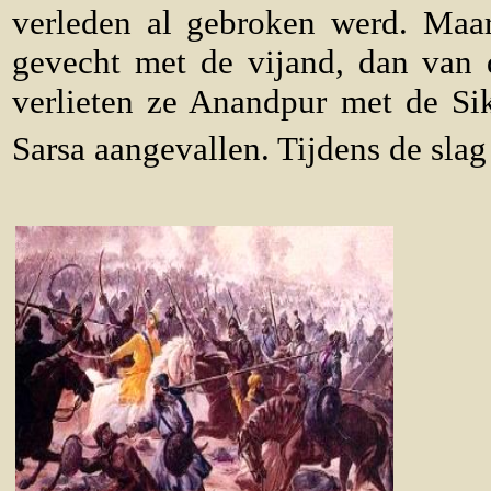
verleden al gebroken werd. Maar
gevecht met de vijand, dan van 
verlieten ze Anandpur met de Sik
Sarsa aangevallen. Tijdens de slag