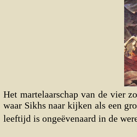
Het martelaarschap van de vier z
waar Sikhs naar kijken als een gr
leeftijd is ongeëvenaard in de wer