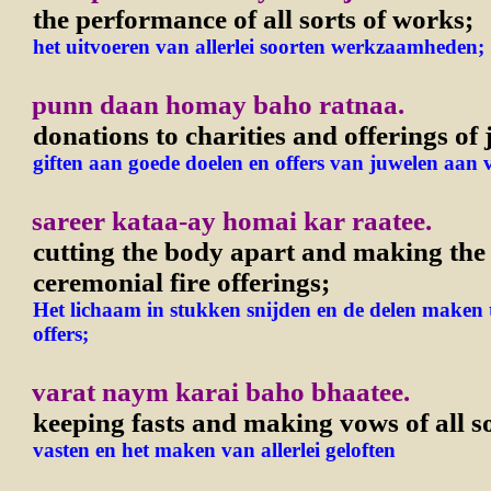
the performance of all sorts of works;
het uitvoeren van allerlei soorten werkzaamheden;
punn daan homay baho ratnaa.
donations to charities and offerings of j
giften aan goede doelen en offers van juwelen aan 
sareer kataa-ay homai kar raatee.
cutting the body apart and making the 
ceremonial fire offerings;
Het lichaam in stukken snijden en de delen maken 
offers;
varat naym karai baho bhaatee.
keeping fasts and making vows of all s
vasten en het maken van allerlei geloften