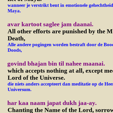
wanneer je verstrikt bent in emotionele gehechthei
Maya.
avar kartoot saglee jam daanai.
All other efforts are punished by the M
Death,
Alle andere pogingen worden bestraft door de Boo
Doods,
govind bhajan bin til nahee maanai.
which accepts nothing at all, except me
Lord of the Universe.
die niets anders accepteert dan meditatie op de Hee
Universum.
har kaa naam japat dukh jaa-ay.
Chanting the Name of the Lord, sorrow 