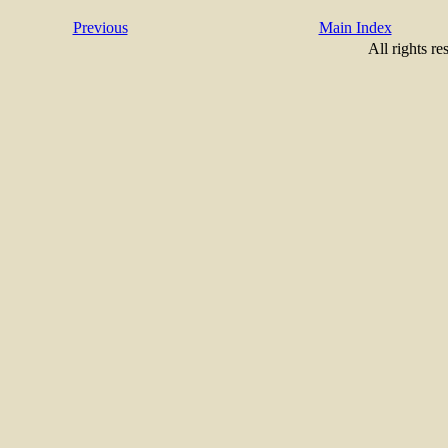
Previous
Main Index
All rights re