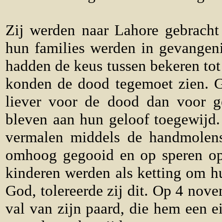
Zij werden naar Lahore gebracht
hun families werden in gevangen
hadden de keus tussen bekeren tot
konden de dood tegemoet zien. G
liever voor de dood dan voor g
bleven aan hun geloof toegewijd
vermalen middels de handmolen
omhoog gegooid en op speren op
kinderen werden als ketting om h
God, tolereerde zij dit. Op 4 no
val van zijn paard, die hem een 