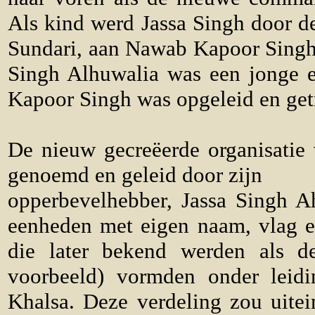
Als kind werd Jassa Singh door 
Sundari, aan Nawab Kapoor Singh
Singh Alhuwalia was een jonge e
Kapoor Singh was opgeleid en get
De nieuw gecreëerde organisatie
genoemd en geleid door zijn
opperbevelhebber, Jassa Singh A
eenheden met eigen naam, vlag en
die later bekend werden als de 
voorbeeld) vormden onder leid
Khalsa. Deze verdeling zou uitei