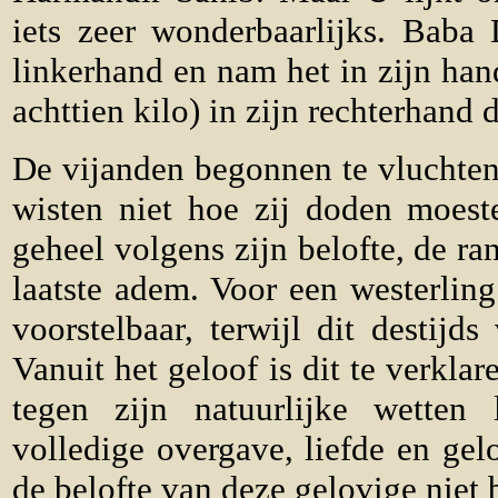
iets zeer wonderbaarlijks. Baba
linkerhand en nam het in zijn han
achttien kilo) in zijn rechterhand 
De vijanden begonnen te vluchten
wisten niet hoe zij doden moest
geheel volgens zijn belofte, de ra
laatste adem. Voor een westerling
voorstelbaar, terwijl dit destij
Vanuit het geloof is dit te verkla
tegen zijn natuurlijke wetten
volledige overgave, liefde en ge
de belofte van deze gelovige niet 