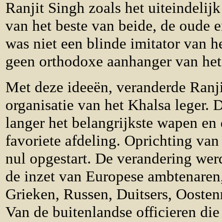
Ranjit Singh zoals het uiteindeli
van het beste van beide, de oude 
was niet een blinde imitator van he
geen orthodoxe aanhanger van het
Met deze ideeën, veranderde Ranji
organisatie van het Khalsa leger. 
langer het belangrijkste wapen en 
favoriete afdeling. Oprichting van 
nul opgestart. De verandering wer
de inzet van Europese ambtenaren,
Grieken, Russen, Duitsers, Oosten
Van de buitenlandse officieren die