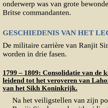
onderwerp was van grote bewonder
Britse commandanten.
GESCHIEDENIS VAN HET LE
De militaire carrière van Ranjit S
worden in drie fasen.
1799 – 1809:
Consolidatie van de k
leidend tot het veroveren van Lahor
van het Sikh Koninkrijk.
Na het veiligstellen van zijn po