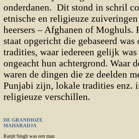
onderdanen. Dit stond in schril co
etnische en religieuze zuiveringe
heersers – Afghanen of Moghuls. 
staat opgericht die gebaseerd was 
tradities, waar iedereen gelijk wa
ongeacht hun achtergrond. Waar d
waren de dingen die ze deelden me
Punjabi zijn, lokale tradities enz. 
religieuze verschillen.
DE GRANDIOZE
MAHARADJA
Ranjit Singh was een man