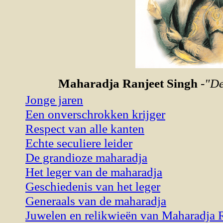
Maharadja Ranjeet Singh
-"D
Jonge jaren
Een onverschrokken krijger
Respect van alle kanten
Echte seculiere leider
De grandioze maharadja
Het leger van de maharadja
Geschiedenis van het leger
Generaals van de maharadja
Juwelen en relikwieën van Maharadja R