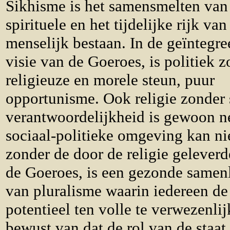
Sikhisme is het samensmelten van
spirituele en het tijdelijke rijk van
menselijk bestaan​​. In de geïntegr
visie van de Goeroes, is politiek 
religieuze en morele steun, puur
opportunisme. Ook religie zonder 
verantwoordelijkheid is gewoon n
sociaal-politieke omgeving kan ni
zonder de door de religie geleverd
de Goeroes, is een gezonde samen
van pluralisme waarin iedereen de 
potentieel ten volle te verwezenlij
bewust van dat de rol van de staat