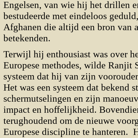
Engelsen, van wie hij het drillen e
bestudeerde met eindeloos geduld,
Afghanen die altijd een bron van 
betekenden.
Terwijl hij enthousiast was over 
Europese methodes, wilde Ranjit 
systeem dat hij van zijn vooroude
Het was een systeem dat bekend s
schermutselingen en zijn manoeu
impact en hoffelijkheid. Bovendie
terughoudend om de nieuwe voorg
Europese discipline te hanteren. H