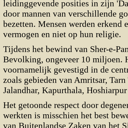
leidinggevende posities in zijn 'Da
door mannen van verschillende g
bezetten. Mensen werden erkend 
vermogen en niet op hun religie.
Tijdens het bewind van Sher-e-Pa
Bevolking, ongeveer 10 miljoen. 
voornamelijk gevestigd in de cent
zoals gebieden van Amritsar, Tarn
Jalandhar, Kapurthala, Hoshiarpur
Het getoonde respect door degene
werkten is misschien het best bew
van Buitenlandse Zaken van het S