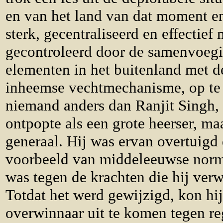
en van het land van dat moment e
sterk, gecentraliseerd en effectief 
gecontroleerd door de samenvoegi
elementen in het buitenland met d
inheemse vechtmechanisme, op te 
niemand anders dan Ranjit Singh, d
ontpopte als een grote heerser, ma
generaal. Hij was ervan overtuigd d
voorbeeld van middeleeuwse norm
was tegen de krachten die hij verw
Totdat het werd gewijzigd, kon hi
overwinnaar uit te komen tegen re