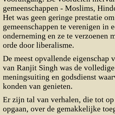
gemeenschappen - Moslims, Hindoe
Het was geen geringe prestatie om 
gemeenschappen te verenigen in 
onderneming en ze te verzoenen m
orde door liberalisme.
De meest opvallende eigenschap va
van Ranjit Singh was de volledige
meningsuiting en godsdienst waar
konden van genieten.
Er zijn tal van verhalen, die tot 
opgaan, over de gemakkelijke toe