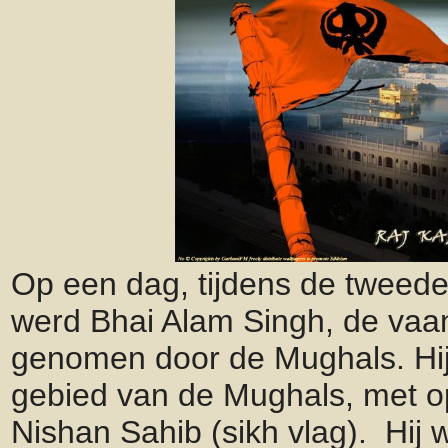
Op een dag, tijdens de tweede
werd Bhai Alam Singh, de vaa
genomen door de Mughals. Hij
gebied van de Mughals, met o
Nishan Sahib (sikh vlag). Hij 