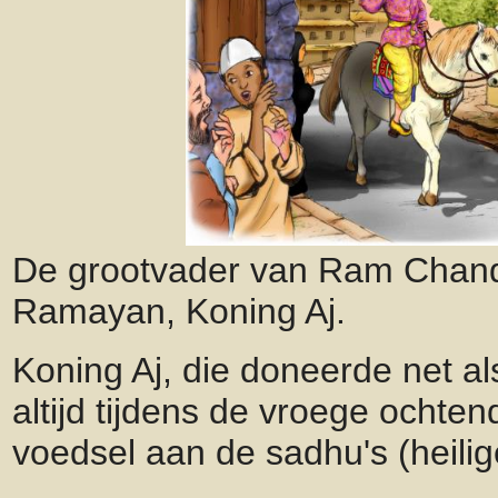
De grootvader van Ram Chande
Ramayan, Koning Aj.
Koning Aj, die doneerde net al
altijd tijdens de vroege ochten
voedsel aan de sadhu's (heilig