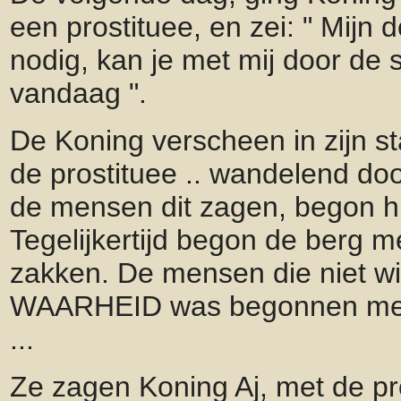
een prostituee, en zei: " Mijn d
nodig, kan je met mij door de
vandaag ".
De Koning verscheen in zijn st
de prostituee .. wandelend do
de mensen dit zagen, begon hu
Tegelijkertijd begon de berg 
zakken. De mensen die niet wi
WAARHEID was begonnen met 
...
Ze zagen Koning Aj, met de pr