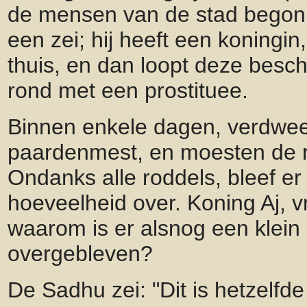
de mensen van de stad begon
een zei; hij heeft een koningi
thuis, en dan loopt deze bes
rond met een prostituee.
Binnen enkele dagen, verdwe
paardenmest, en moesten de r
Ondanks alle roddels, bleef er
hoeveelheid over. Koning Aj, 
waarom is er alsnog een klein
overgebleven?
De Sadhu zei: "Dit is hetzelfde