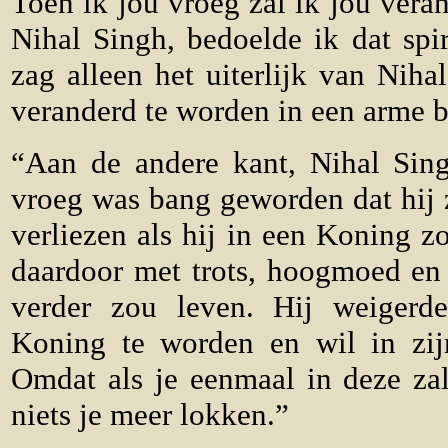
Toen ik jou vroeg zal ik jou vera
Nihal Singh, bedoelde ik dat spir
zag alleen het uiterlijk van Nih
veranderd te worden in een arme b
“Aan de andere kant, Nihal Sing
vroeg was bang geworden dat hij 
verliezen als hij in een Koning 
daardoor met trots, hoogmoed en 
verder zou leven. Hij weiger
Koning te worden en wil in zijn
Omdat als je eenmaal in deze zal
niets je meer lokken.”