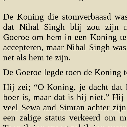
De Koning die stomverbaasd was 
dat Nihal Singh blij zou zijn
Goeroe om hem in een Koning te
accepteren, maar Nihal Singh was
net als hem te zijn.
De Goeroe legde toen de Koning t
Hij zei; “O Koning, je dacht dat
boer is, maar dat is hij niet.” Hi
veel Sewa and Simran achter zijn
een zalige status verkeerd om 