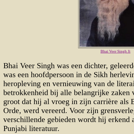
Bhai Veer Singh Ji
Bhai Veer Singh was een dichter, geleerde
was een hoofdpersoon in de Sikh herlevi
heropleving en vernieuwing van de literair
betrokkenheid bij alle belangrijke zaken
groot dat hij al vroeg in zijn carrière als
Orde, werd vereerd. Voor zijn grensverl
verschillende gebieden wordt hij erkend
Punjabi literatuur.