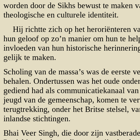
worden door de Sikhs bewust te maken v
theologische en culturele identiteit.
Hij richtte zich op het heroriënteren 
hun geloof op zo’n manier om hun te hel
invloeden van hun historische herinnerin
gelijk te maken.
Scholing van de massa’s was de eerste ve
behalen. Ondertussen was het oude onderw
gediend had als communicatiekanaal van d
jeugd van de gemeenschap, komen te ver
terugtrekking, onder het Britse stelsel, v
inlandse stichtingen.
Bhai Veer Singh, die door zijn vastberad