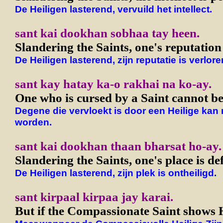
De Heiligen lasterend, vervuild het intellect.
sant kai dookhan sobhaa tay heen.
Slandering the Saints, one's reputation i
De Heiligen lasterend, zijn reputatie is verlore
sant kay hatay ka-o rakhai na ko-ay.
One who is cursed by a Saint cannot be
Degene die vervloekt is door een Heilige kan 
worden.
sant kai dookhan thaan bharsat ho-ay.
Slandering the Saints, one's place is def
De Heiligen lasterend, zijn plek is ontheiligd.
sant kirpaal kirpaa jay karai.
But if the Compassionate Saint shows 