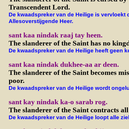
Transcendent Lord.
De kwaadspreker van de Heilige is vervloekt 
Allesoverstijgende Heer.
sant kaa nindak raaj tay heen.
The slanderer of the Saint has no king
De kwaadspreker van de Heilige heeft geen ko
sant kaa nindak dukhee-aa ar deen.
The slanderer of the Saint becomes mi
poor.
De kwaadspreker van de Heilige wordt ongelu
sant kay nindak ka-o sarab rog.
The slanderer of the Saint contracts all
De kwaadspreker van de Heilige
loopt alle zie