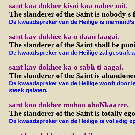
sant kaa dokhee kisai kaa nahee mit.
The slanderer of the Saint is nobody's 
De kwaadspreker van de Heilige is niemand’s 
sant kay dokhee ka-o daan laagai.
The slanderer of the Saint shall be pun
De kwaadspreker van de Heilige zal gestraft 
sant kay dokhee ka-o sabh ti-aagai.
The slanderer of the Saint is abandoned
De kwaadspreker van de Heilige wordt door i
steek gelaten.
sant kaa dokhee mahaa ahaNkaaree.
The slanderer of the Saint is totally ego
De kwaadspreker van de Heilige is volledig e