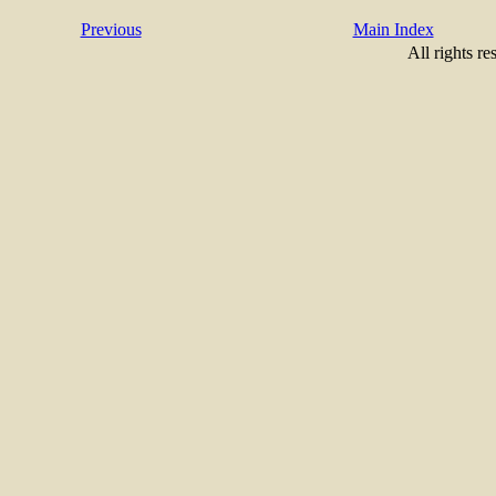
Previous
Main Index
All rights re