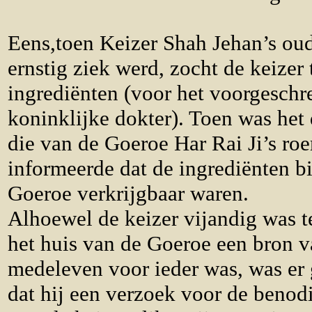
Eens,toen Keizer Shah Jehan’s ou
ernstig ziek werd, zocht de keizer 
ingrediënten (voor het voorgeschr
koninklijke dokter). Toen was het d
die van de Goeroe Har Rai Ji’s r
informeerde dat de ingrediënten bi
Goeroe verkrijgbaar waren.
Alhoewel de keizer vijandig was 
het huis van de Goeroe een bron 
medeleven voor ieder was, was er 
dat hij een verzoek voor de benod