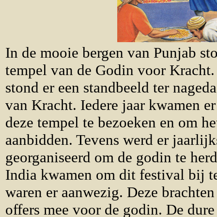
In de mooie bergen van Punjab sto
tempel van de Godin voor Kracht.
stond er een standbeeld ter naged
van Kracht. Iedere jaar kwamen 
deze tempel te bezoeken en om het
aanbidden. Tevens werd er jaarlijk
georganiseerd om de godin te her
India kwamen om dit festival bij 
waren er aanwezig. Deze brachten
offers mee voor de godin. De dur