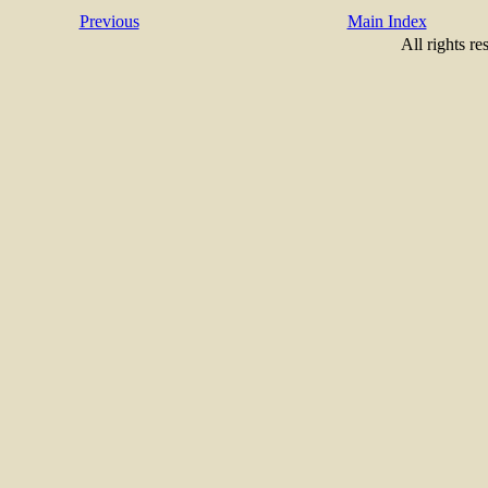
Previous
Main Index
All rights re