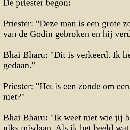
De priester begon:
Priester: "Deze man is een grote z
van de Godin gebroken en hij verd
Bhai Bharu: "Dit is verkeerd. Ik h
gedaan."
Priester: "Het is een zonde om een
niet?"
Bhai Bharu: "Ik weet niet wie jij 
niks misdaan. Als ik het beeld wa