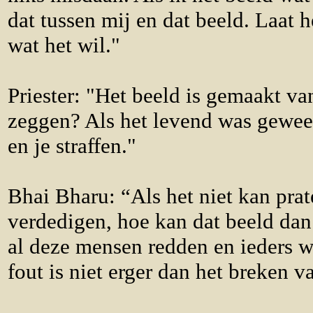
dat tussen mij en dat beeld. Laat 
wat het wil."
Priester: "Het beeld is gemaakt va
zeggen? Als het levend was gewee
en je straffen."
Bhai Bharu: “Als het niet kan prat
verdedigen, hoe kan dat beeld da
al deze mensen redden en ieders 
fout is niet erger dan het breken v