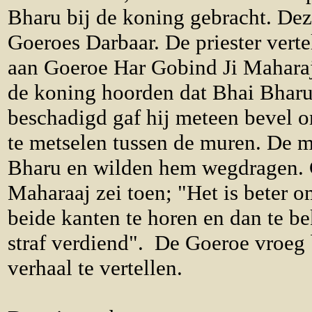
Bharu bij de koning gebracht. Dez
Goeroes Darbaar. De priester verte
aan Goeroe Har Gobind Ji Maharaj
de koning hoorden dat Bhai Bharu
beschadigd gaf hij meteen bevel 
te metselen tussen de muren. De 
Bharu en wilden hem wegdragen. 
Maharaaj zei toen; "Het is beter o
beide kanten te horen en dan te b
straf verdiend". De Goeroe vroeg 
verhaal te vertellen.