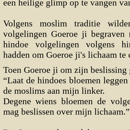
een heilige glimp op te vangen v
Volgens moslim traditie wil
volgelingen Goeroe ji begraven n
hindoe volgelingen volgens hi
hadden om Goeroe ji's lichaam te 
Toen Goeroe ji om zijn beslissing
“Laat de hindoes bloemen leggen 
de moslims aan mijn linker.
Degene wiens bloemen de volge
mag beslissen over mijn lichaam.”