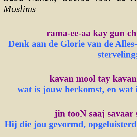
Moslims
rama-ee-aa kay gun ch
Denk aan de Glorie van de Alles
sterveling
kavan mool tay kavan 
wat is jouw herkomst, en wat 
jin tooN saaj savaar 
Hij die jou gevormd, opgeluisterd