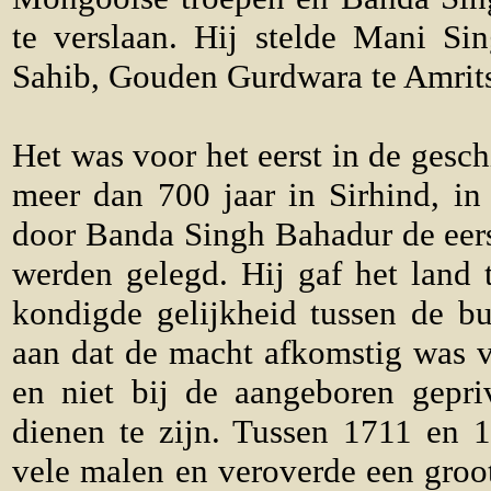
te verslaan. Hij stelde Mani Si
Sahib, Gouden Gurdwara te Amrits
Het was voor het eerst in de gesch
meer dan 700 jaar in Sirhind, in
door Banda Singh Bahadur de eer
werden gelegd. Hij gaf het land 
kondigde gelijkheid tussen de bu
aan dat de macht afkomstig was 
en niet bij de aangeboren gepri
dienen te zijn. Tussen 1711 en 
vele malen en veroverde een groo