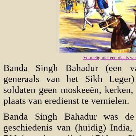
Vernietig niet een plaats v
Banda Singh Bahadur (een v
generaals van het Sikh Leger) 
soldaten geen moskeeën, kerken, 
plaats van eredienst te vernielen.
Banda Singh Bahadur was de 
geschiedenis van (huidig) India,