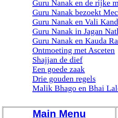
Guru Nanak en de rijke 
Guru Nanak bezoekt Mec
Guru Nanak en Vali Kand
Guru Nanak in Jagan Nat
Guru Nanak en Kauda Ra
Ontmoeting met Asceten
Shajjan de dief
Een goede zaak
Drie gouden regels
Malik Bhago en Bhai Lal
Main Menu