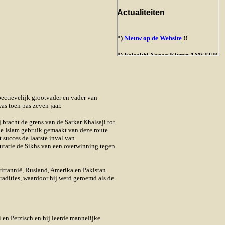
ectievelijk grootvader en vader van
as toen pas zeven jaar.
bracht de grens van de Sarkar Khalsaji tot
de Islam gebruik gemaakt van deze route
succes de laatste inval van
putatie de Sikhs van een overwinning tegen
ittannië, Rusland, Amerika en Pakistan
radities, waardoor hij werd geroemd als de
 en Perzisch en hij leerde mannelijke