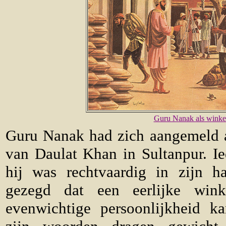
Guru Nanak als winkel
Guru Nanak had zich aangemeld a
van Daulat Khan in Sultanpur. Ie
hij was rechtvaardig in zijn h
gezegd dat een eerlijke win
evenwichtige persoonlijkheid ka