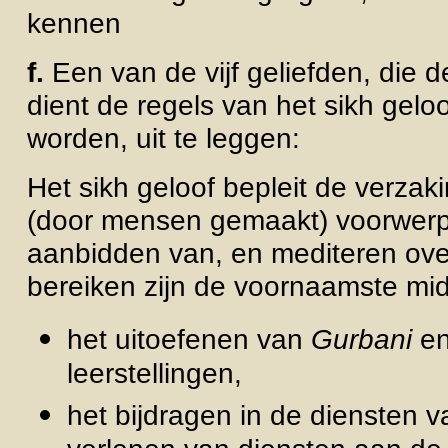
kennen
f.
Een van de vijf geliefden, die 
dient de regels van het sikh gel
worden, uit te leggen:
Het sikh geloof bepleit de verza
(door mensen gemaakt) voorwerp, 
aanbidden van, en mediteren ove
bereiken zijn de voornaamste mi
het uitoefenen van
Gurbani
en
leerstellingen,
het bijdragen in de diensten 