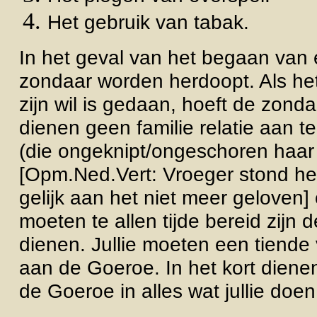
Het gebruik van tabak.
In het geval van het begaan van
zondaar worden herdoopt. Als he
zijn wil is gedaan, hoeft de zondaa
dienen geen familie relatie aan t
(die ongeknipt/ongeschoren haar 
[Opm.Ned.Vert: Vroeger stond he
gelijk aan het niet meer geloven] 
moeten te allen tijde bereid zijn d
dienen. Jullie moeten een tiende
aan de Goeroe. In het kort dienen 
de Goeroe in alles wat jullie doen