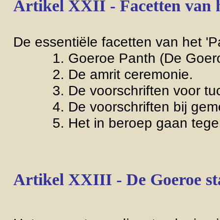
Artikel XXII - Facetten van
De essentiële facetten van het 'Pa
1. Goeroe Panth (De Goeroe 
2. De amrit ceremonie.
3. De voorschriften voor tucht
4. De voorschriften bij gemee
5. Het in beroep gaan tegen 
Artikel XXIII - De Goeroe s