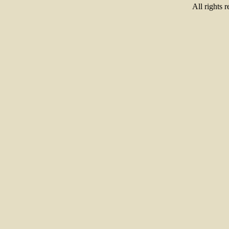
All rights 