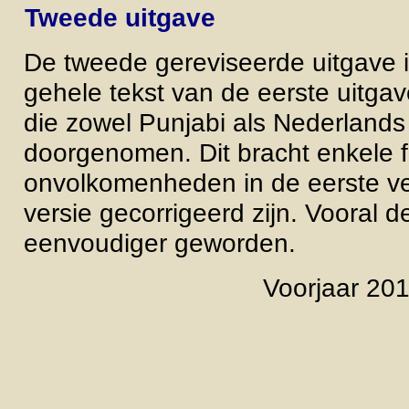
Tweede uitgave
De tweede gereviseerde uitgave 
gehele tekst van de eerste uitg
die zowel Punjabi als Nederlands 
doorgenomen. Dit bracht enkele f
onvolkomenheden in de eerste ver
versie gecorrigeerd zijn. Vooral d
eenvoudiger geworden.
Voorjaar 201