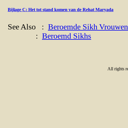
Bijlage C: Het tot stand komen van de Rehat Maryada
See Also :
Beroemde Sikh Vrouwen
:
Beroemd Sikhs
All rights 