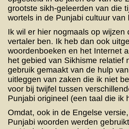
grootste sikh-geleerden van die ti
wortels in de Punjabi cultuur van
Ik wil er hier nogmaals op wijzen
vertaler ben. Ik heb dan ook uit
woordenboeken en het Internet a
het gebied van Sikhisme relatief
gebruik gemaakt van de hulp van
uitleggen van zaken die ik niet b
voor bij twijfel tussen verschille
Punjabi origineel (een taal die ik
Omdat, ook in de Engelse versie, 
Punjabi woorden werden gebruikt