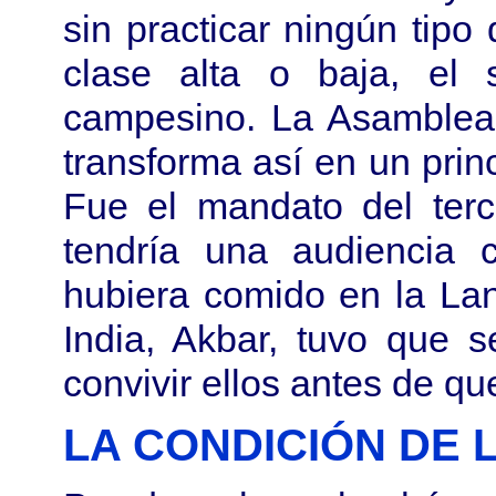
sin practicar ningún tipo
clase alta o baja, el 
campesino. La Asamblea 
transforma así en un princ
Fue el mandato del ter
tendría una audiencia
hubiera comido en la La
India, Akbar, tuvo que 
convivir ellos antes de qu
LA CONDICIÓN DE 