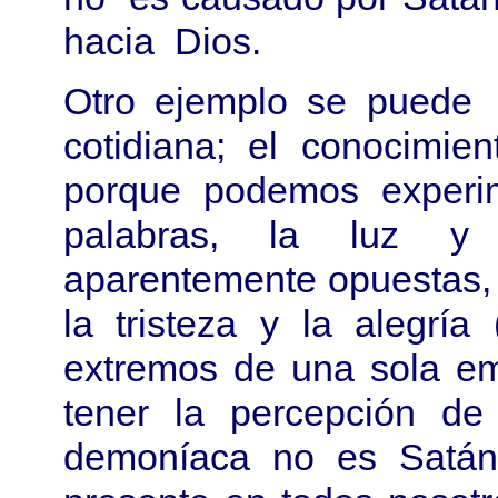
hacia Dios.
Otro ejemplo se puede 
cotidiana; el conocimie
porque podemos experim
palabras, la luz y 
aparentemente opuestas, 
la tristeza y la alegría
extremos de una sola e
tener la percepción de
demoníaca no es Satán,