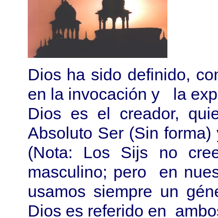
Dios ha sido definido, c
en la invocación y la exp
Dios es el creador, qui
Absoluto Ser (Sin forma) 
(Nota: Los Sijs no cr
masculino; pero en nues
usamos siempre un géne
Dios es referido en ambo