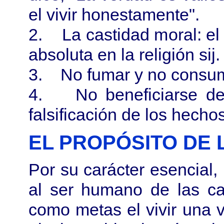
el vivir honestamente".
2. La castidad moral: el
absoluta en la religión sij.
3. No fumar y no consum
4. No beneficiarse de l
falsificación de los hecho
EL PROPÓSITO DE 
Por su carácter esencial, l
al ser humano de las ca
como metas el vivir una vi