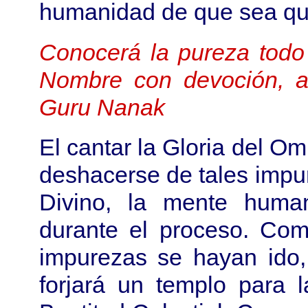
humanidad de que sea qu
Conocerá la pureza todo
Nombre con devoción, af
Guru Nanak
El cantar la Gloria del O
deshacerse de tales impur
Divino, la mente huma
durante el proceso. Com
impurezas se hayan ido
forjará un templo para 