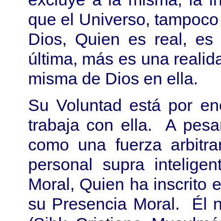
que el Universo, tampoco 
Dios, Quien es real, es
última, más es una realid
misma de Dios en ella.
Su Voluntad está por en
trabaja con ella. A pes
como una fuerza arbitra
personal supra intelige
Moral, Quien ha inscrito
su Presencia Moral. Él n