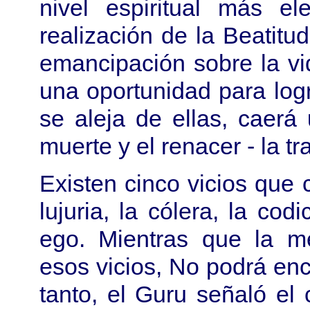
nivel espiritual más e
realización de la Beatitud
emancipación sobre la vi
una oportunidad para log
se aleja de ellas, caerá
muerte y el renacer - la t
Existen cinco vicios que
lujuria, la cólera, la codi
ego. Mientras que la m
esos vicios, No podrá enc
tanto, el Guru señaló el