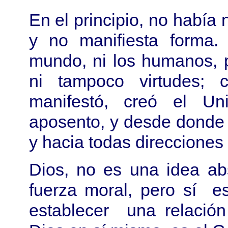
En el principio, no había
y no manifiesta forma. 
mundo, ni los humanos, p
ni tampoco virtudes; 
manifestó, creó el U
aposento, y desde donde
y hacia todas direcciones
Dios, no es una idea ab
fuerza moral, pero sí 
establecer una relación