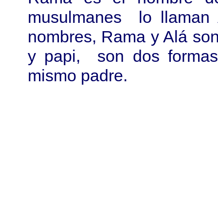
musulmanes lo llaman 
nombres, Rama y Alá son
y papi, son dos formas 
mismo padre.