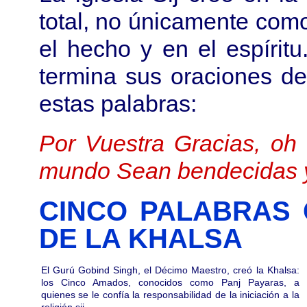
total, no únicamente como
el hecho y en el espírit
termina sus oraciones d
estas palabras:
Por Vuestra Gracias, oh
mundo Sean bendecidas 
CINCO PALABRAS 
DE LA KHALSA
El Gurú Gobind Singh, el Décimo Maestro, creó la Khalsa:
los Cinco Amados, conocidos como Panj Payaras, a
quienes se le confía la responsabilidad de la iniciación a la
religión sij.