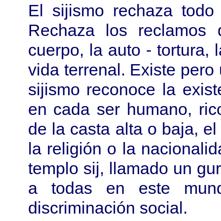
El sijismo rechaza todo 
Rechaza los reclamos de
cuerpo, la auto - tortura, 
vida terrenal. Existe pero 
sijismo reconoce la exist
en cada ser humano, ric
de la casta alta o baja, el
la religión o la nacionalid
templo sij, llamado un gu
a todas en este mund
discriminación social.