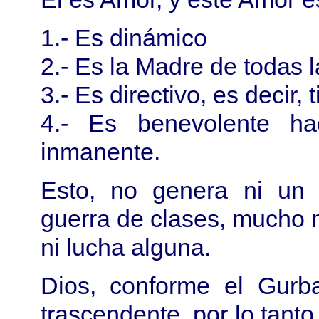
1.- Es dinámico
2.- Es la Madre de todas l
3.- Es directivo, es decir,
4.- Es benevolente ha
inmanente.
Esto, no genera ni un m
guerra de clases, mucho
ni lucha alguna.
Dios, conforme el Gurb
trascendente, por lo tanto